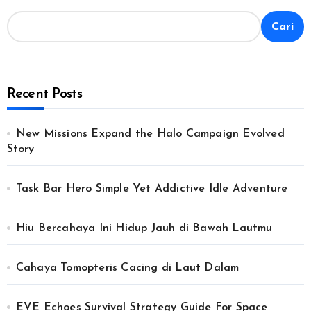
Cari
Recent Posts
New Missions Expand the Halo Campaign Evolved
Story
Task Bar Hero Simple Yet Addictive Idle Adventure
Hiu Bercahaya Ini Hidup Jauh di Bawah Lautmu
Cahaya Tomopteris Cacing di Laut Dalam
EVE Echoes Survival Strategy Guide For Space