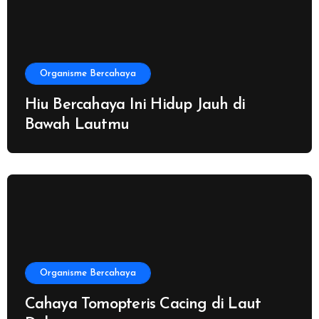
Organisme Bercahaya
Hiu Bercahaya Ini Hidup Jauh di
Bawah Lautmu
Organisme Bercahaya
Cahaya Tomopteris Cacing di Laut