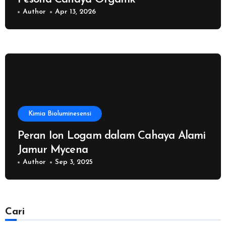
Author
Apr 13, 2026
Kimia Bioluminesensi
Peran Ion Logam dalam Cahaya Alami
Jamur Mycena
Author
Sep 3, 2025
Cari