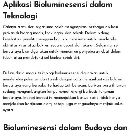
Aplikasi Bioluminesensi dalam
Teknologi
Cahaya alami dari organisme telah menginspirasi berbagai aplikasi
praktis di bidang medis, lingkungan, dan teknik. Dalam bidang
kesehatan, peneliti menggunakan bioluminesensi untuk mendeteksi
aktivitas virus atau bakteri secara cepat dan akurat. Selain itu, sel
bercahaya bisa digunakan untuk memantau penyebaran obat dalam
tubuh atau mendeteksi sel kanker sejak dini.
Di luar dunia medis, teknologi bioluminesensi digunakan untuk
mendeteksi polusi air dan tanah dengan cara memanfaatkan bakteri
bercahaya yang bereaksi terhadap zat beracun. Bahkan, para ilmuwan
sedang mengembangkan lampu hemat energi berbasis tanaman
bercahaya. Inovasi-inovasi ini menunjukkan bahwa sains tidak hanya
menjelaskan keajaiban alam, tetapi juga mengubahnya menjadi solusi
nyata.
Bioluminesensi dalam Budaya dan