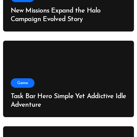
New Missions Expand the Halo
Campaign Evolved Story
Game
Task Bar Hero Simple Yet Addictive Idle
Adventure