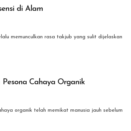
ensi di Alam
i Pesona Cahaya Organik