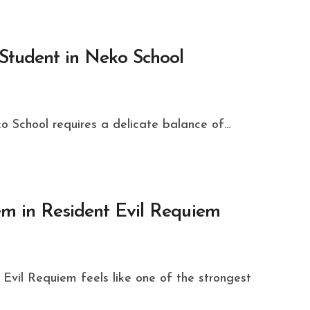
Student in Neko School
 School requires a delicate balance of...
m in Resident Evil Requiem