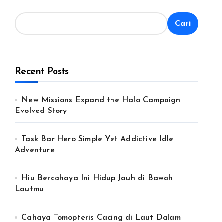
Cari
Recent Posts
New Missions Expand the Halo Campaign
Evolved Story
Task Bar Hero Simple Yet Addictive Idle
Adventure
Hiu Bercahaya Ini Hidup Jauh di Bawah
Lautmu
Cahaya Tomopteris Cacing di Laut Dalam