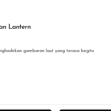
an Lantern