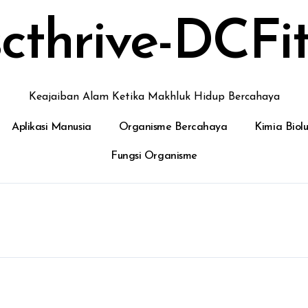
cthrive-DCFit
Keajaiban Alam Ketika Makhluk Hidup Bercahaya
Aplikasi Manusia
Organisme Bercahaya
Kimia Biol
Fungsi Organisme