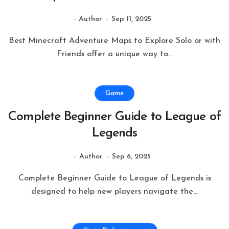
Author
Sep 11, 2025
Best Minecraft Adventure Maps to Explore Solo or with
Friends offer a unique way to...
Game
Complete Beginner Guide to League of
Legends
Author
Sep 6, 2025
Complete Beginner Guide to League of Legends is
designed to help new players navigate the...