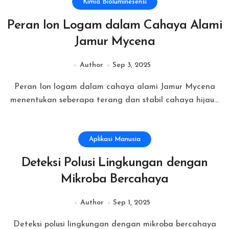
Kimia Bioluminesensi
Peran Ion Logam dalam Cahaya Alami
Jamur Mycena
Author
Sep 3, 2025
Peran Ion logam dalam cahaya alami Jamur Mycena
menentukan seberapa terang dan stabil cahaya hijau...
Aplikasi Manusia
Deteksi Polusi Lingkungan dengan
Mikroba Bercahaya
Author
Sep 1, 2025
Deteksi polusi lingkungan dengan mikroba bercahaya