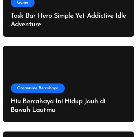
Game
Task Bar Hero Simple Yet Addictive Idle
Adventure
Organisme Bercahaya
Hiu Bercahaya Ini Hidup Jauh di
Bawah Lautmu