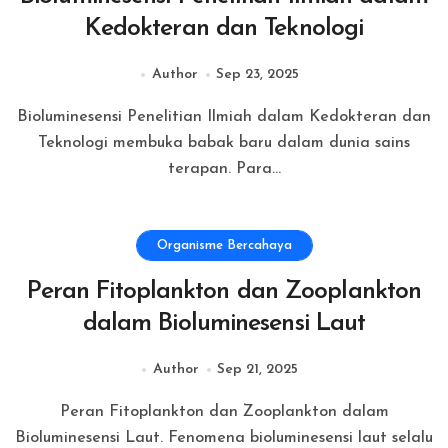
Kedokteran dan Teknologi
Author
Sep 23, 2025
Bioluminesensi Penelitian Ilmiah dalam Kedokteran dan
Teknologi membuka babak baru dalam dunia sains
terapan. Para...
Organisme Bercahaya
Peran Fitoplankton dan Zooplankton
dalam Bioluminesensi Laut
Author
Sep 21, 2025
Peran Fitoplankton dan Zooplankton dalam
Bioluminesensi Laut. Fenomena bioluminesensi laut selalu