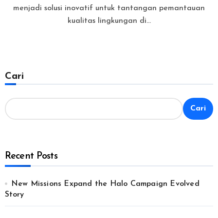
menjadi solusi inovatif untuk tantangan pemantauan
kualitas lingkungan di...
Cari
Cari
Recent Posts
New Missions Expand the Halo Campaign Evolved
Story