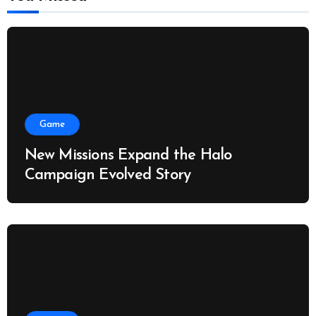
Game
New Missions Expand the Halo
Campaign Evolved Story