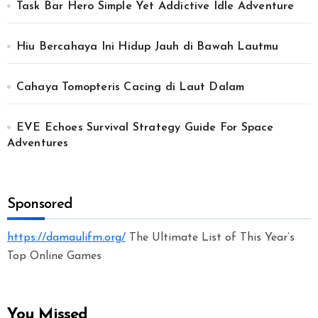
Task Bar Hero Simple Yet Addictive Idle Adventure
Hiu Bercahaya Ini Hidup Jauh di Bawah Lautmu
Cahaya Tomopteris Cacing di Laut Dalam
EVE Echoes Survival Strategy Guide For Space
Adventures
Sponsored
https://damaulifm.org/
The Ultimate List of This Year’s
Top Online Games
You Missed