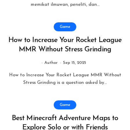
memikat ilmuwan, peneliti, dan...
Game
How to Increase Your Rocket League
MMR Without Stress Grinding
Author
Sep 15, 2025
How to Increase Your Rocket League MMR Without
Stress Grinding is a question asked by...
Game
Best Minecraft Adventure Maps to
Explore Solo or with Friends