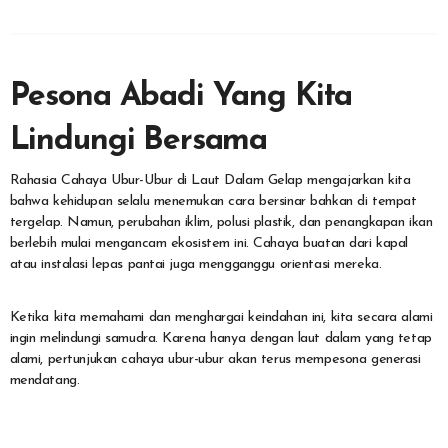
Pesona Abadi Yang Kita
Lindungi Bersama
Rahasia Cahaya Ubur-Ubur di Laut Dalam Gelap mengajarkan kita
bahwa kehidupan selalu menemukan cara bersinar bahkan di tempat
tergelap. Namun, perubahan iklim, polusi plastik, dan penangkapan ikan
berlebih mulai mengancam ekosistem ini. Cahaya buatan dari kapal
atau instalasi lepas pantai juga mengganggu orientasi mereka.
Ketika kita memahami dan menghargai keindahan ini, kita secara alami
ingin melindungi samudra. Karena hanya dengan laut dalam yang tetap
alami, pertunjukan cahaya ubur-ubur akan terus mempesona generasi
mendatang.