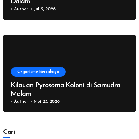
Dalam
Author
Jul 2, 2026
Organisme Bercahaya
Kilauan Pyrosoma Koloni di Samudra
Malam
Author
Mei 23, 2026
Cari