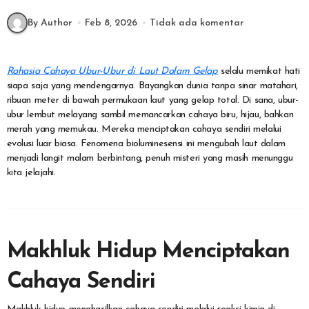
By Author
Feb 8, 2026
Tidak ada komentar
Rahasia Cahaya Ubur-Ubur di Laut Dalam Gelap
selalu memikat hati
siapa saja yang mendengarnya. Bayangkan dunia tanpa sinar matahari,
ribuan meter di bawah permukaan laut yang gelap total. Di sana, ubur-
ubur lembut melayang sambil memancarkan cahaya biru, hijau, bahkan
merah yang memukau. Mereka menciptakan cahaya sendiri melalui
evolusi luar biasa. Fenomena bioluminesensi ini mengubah laut dalam
menjadi langit malam berbintang, penuh misteri yang masih menunggu
kita jelajahi.
Makhluk Hidup Menciptakan
Cahaya Sendiri