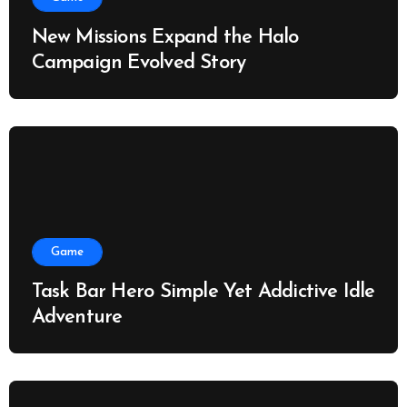
New Missions Expand the Halo
Campaign Evolved Story
Game
Task Bar Hero Simple Yet Addictive Idle
Adventure