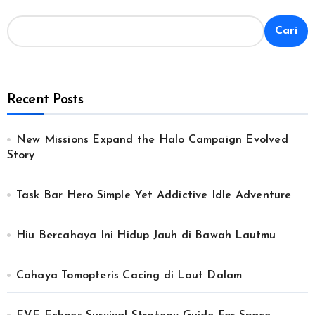
Cari
Recent Posts
New Missions Expand the Halo Campaign Evolved
Story
Task Bar Hero Simple Yet Addictive Idle Adventure
Hiu Bercahaya Ini Hidup Jauh di Bawah Lautmu
Cahaya Tomopteris Cacing di Laut Dalam