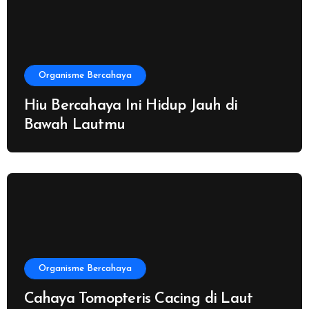
Organisme Bercahaya
Hiu Bercahaya Ini Hidup Jauh di
Bawah Lautmu
Organisme Bercahaya
Cahaya Tomopteris Cacing di Laut