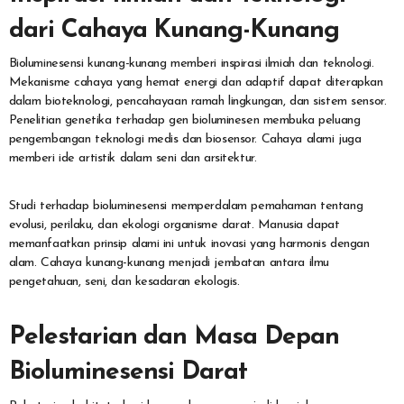
dari Cahaya Kunang-Kunang
Bioluminesensi kunang-kunang memberi inspirasi ilmiah dan teknologi.
Mekanisme cahaya yang hemat energi dan adaptif dapat diterapkan
dalam bioteknologi, pencahayaan ramah lingkungan, dan sistem sensor.
Penelitian genetika terhadap gen bioluminesen membuka peluang
pengembangan teknologi medis dan biosensor. Cahaya alami juga
memberi ide artistik dalam seni dan arsitektur.
Studi terhadap bioluminesensi memperdalam pemahaman tentang
evolusi, perilaku, dan ekologi organisme darat. Manusia dapat
memanfaatkan prinsip alami ini untuk inovasi yang harmonis dengan
alam. Cahaya kunang-kunang menjadi jembatan antara ilmu
pengetahuan, seni, dan kesadaran ekologis.
Pelestarian dan Masa Depan
Bioluminesensi Darat