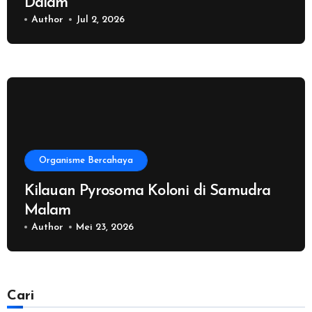
Dalam
Author
Jul 2, 2026
Organisme Bercahaya
Kilauan Pyrosoma Koloni di Samudra
Malam
Author
Mei 23, 2026
Cari