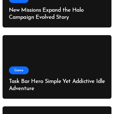
New Missions Expand the Halo
Campaign Evolved Story
Game
Task Bar Hero Simple Yet Addictive Idle
Adventure