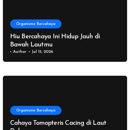
Organisme Bercahaya
Hiu Bercahaya Ini Hidup Jauh di
Bawah Lautmu
Author
Jul 15, 2026
Organisme Bercahaya
Cahaya Tomopteris Cacing di Laut