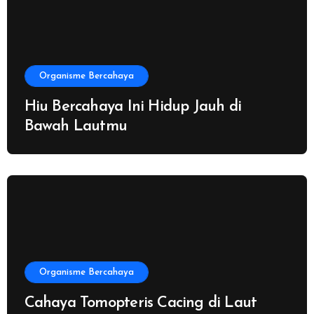
Organisme Bercahaya
Hiu Bercahaya Ini Hidup Jauh di
Bawah Lautmu
Organisme Bercahaya
Cahaya Tomopteris Cacing di Laut