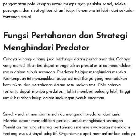
pengamatan pola kedipan untuk mempelajari perilaku sosial, seleksi
pasangan, dan strategi bertahan hidup. Fenomena ini lebih dari sekadar
tontonan visual.
Fungsi Pertahanan dan Strategi
Menghindari Predator
Cahaya kunang-kunang juga berfungsi dalam pertahanan diri. Cahaya
yang muncul tiba-tiba dapat mengejutkan predator atau menandakan
racun dalam tubuh serangga. Predator belajar menghindari mereka.
Kemampuan ini menunjukkan adaptasi multifungsi yang memadukan
komunikasi dan pertahanan dalam satu mekanisme. Pola cahaya
tertentu dapat menipu predator. Hal ini memberi peluang lebih tinggi
untuk bertahan hidup dalam lingkungan penuh ancaman.
Sinyal visual ini membantu individu mengenali predator dari jauh.
Mereka dapat memodifikasi perilaku untuk menghindari serangan.
Penelitian tentang strategi pertahanan memberi wawasan mendalam
tentang evolusi sinyal adaptif. Organisme dapat memanfaatkan cahaya