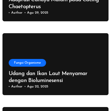
Chaetopterus
Author
Agu 29, 2025
Fungsi Organisme
Udang dan Ikan Laut Menyamar
dengan Bioluminesensi
Author
Agu 22, 2025