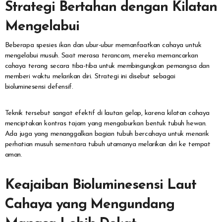
Strategi Bertahan dengan Kilatan
Mengelabui
Beberapa spesies ikan dan ubur-ubur memanfaatkan cahaya untuk
mengelabui musuh. Saat merasa terancam, mereka memancarkan
cahaya terang secara tiba-tiba untuk membingungkan pemangsa dan
memberi waktu melarikan diri. Strategi ini disebut sebagai
bioluminesensi defensif.
Teknik tersebut sangat efektif di lautan gelap, karena kilatan cahaya
menciptakan kontras tajam yang mengaburkan bentuk tubuh hewan.
Ada juga yang menanggalkan bagian tubuh bercahaya untuk menarik
perhatian musuh sementara tubuh utamanya melarikan diri ke tempat
aman.
Keajaiban Bioluminesensi Laut
Cahaya yang Mengundang