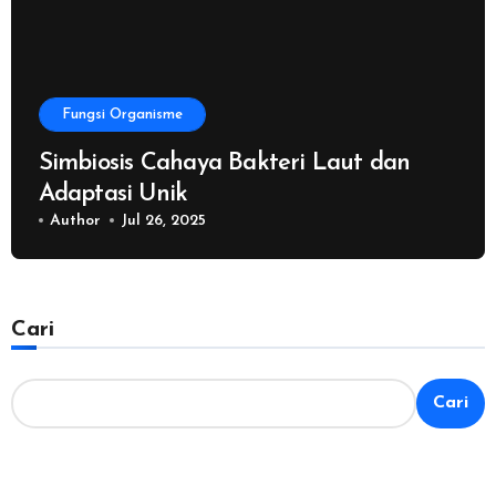
Fungsi Organisme
Simbiosis Cahaya Bakteri Laut dan
Adaptasi Unik
Author
Jul 26, 2025
Cari
Cari