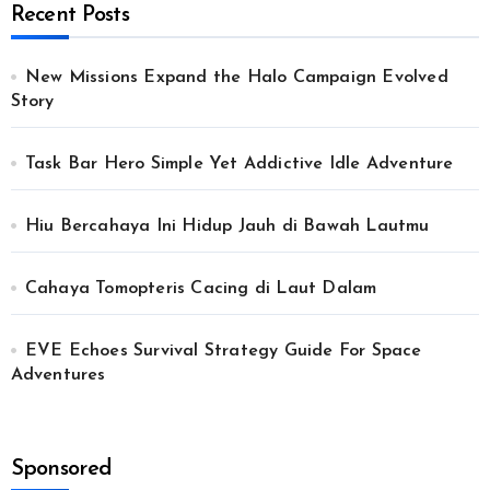
Recent Posts
New Missions Expand the Halo Campaign Evolved
Story
Task Bar Hero Simple Yet Addictive Idle Adventure
Hiu Bercahaya Ini Hidup Jauh di Bawah Lautmu
Cahaya Tomopteris Cacing di Laut Dalam
EVE Echoes Survival Strategy Guide For Space
Adventures
Sponsored