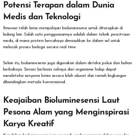
Potensi Terapan dalam Dunia
Medis dan Teknologi
Ilmuwan telah lama mempelajari bioluminesensi untuk diterapkan di
bidang lain. Salah satu penggunaannya adalah dalam teknik pencitraan
medis, di mana protein bercahaya dimasukkan ke dalam sel untuk
melacak proses biologis secara real time.
Selain itu, bioluminesensi juga digunakan dalam deteksi polusi dan bahan
berbahaya. Sensor berbasis cahaya dari organisme hidup dapat
mendeteksi senyawa kimia secara lebih akurat dan ramah lingkungan
dibandingkan metode konvensional.
Keajaiban Bioluminesensi Laut
Pesona Alam yang Menginspirasi
Karya Kreatif