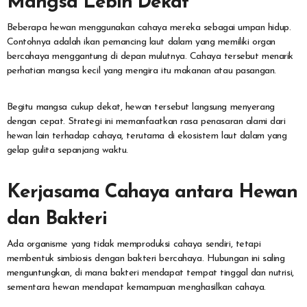
Mangsa Lebih Dekat
Beberapa hewan menggunakan cahaya mereka sebagai umpan hidup.
Contohnya adalah ikan pemancing laut dalam yang memiliki organ
bercahaya menggantung di depan mulutnya. Cahaya tersebut menarik
perhatian mangsa kecil yang mengira itu makanan atau pasangan.
Begitu mangsa cukup dekat, hewan tersebut langsung menyerang
dengan cepat. Strategi ini memanfaatkan rasa penasaran alami dari
hewan lain terhadap cahaya, terutama di ekosistem laut dalam yang
gelap gulita sepanjang waktu.
Kerjasama Cahaya antara Hewan
dan Bakteri
Ada organisme yang tidak memproduksi cahaya sendiri, tetapi
membentuk simbiosis dengan bakteri bercahaya. Hubungan ini saling
menguntungkan, di mana bakteri mendapat tempat tinggal dan nutrisi,
sementara hewan mendapat kemampuan menghasilkan cahaya.