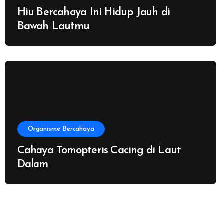
Hiu Bercahaya Ini Hidup Jauh di
Bawah Lautmu
Organisme Bercahaya
Cahaya Tomopteris Cacing di Laut
Dalam