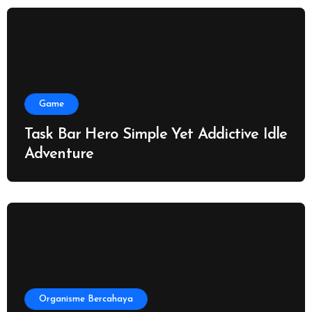
Game
Task Bar Hero Simple Yet Addictive Idle
Adventure
Organisme Bercahaya