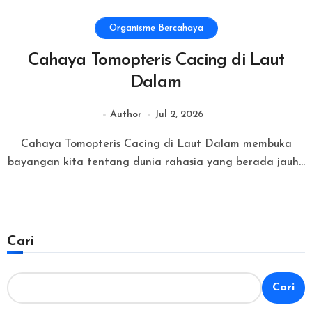
Organisme Bercahaya
Cahaya Tomopteris Cacing di Laut
Dalam
Author
Jul 2, 2026
Cahaya Tomopteris Cacing di Laut Dalam membuka
bayangan kita tentang dunia rahasia yang berada jauh...
Cari
Cari