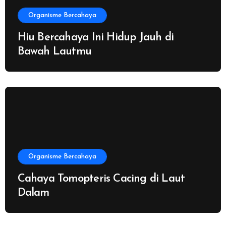
Organisme Bercahaya
Hiu Bercahaya Ini Hidup Jauh di
Bawah Lautmu
Organisme Bercahaya
Cahaya Tomopteris Cacing di Laut
Dalam