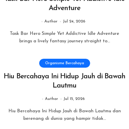
Adventure
Author
Jul 24, 2026
Task Bar Hero Simple Yet Addictive Idle Adventure
brings a lively fantasy journey straight to...
Organisme Bercahaya
Hiu Bercahaya Ini Hidup Jauh di Bawah
Lautmu
Author
Jul 15, 2026
Hiu Bercahaya Ini Hidup Jauh di Bawah Lautmu dan
berenang di dunia yang hampir tidak...