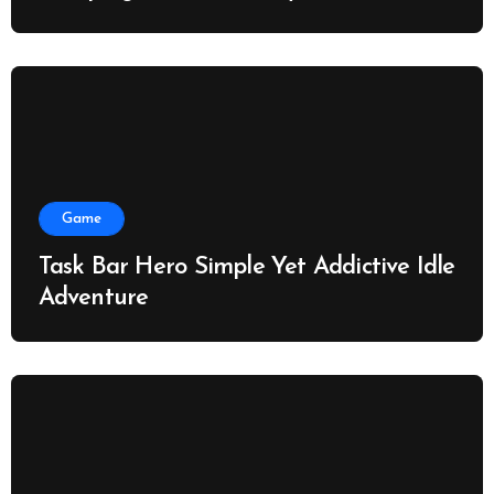
Game
Task Bar Hero Simple Yet Addictive Idle
Adventure