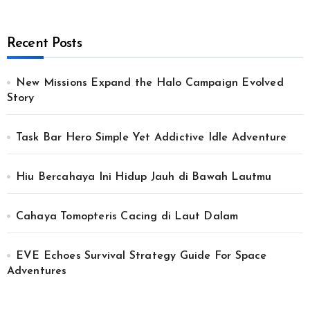
Recent Posts
New Missions Expand the Halo Campaign Evolved
Story
Task Bar Hero Simple Yet Addictive Idle Adventure
Hiu Bercahaya Ini Hidup Jauh di Bawah Lautmu
Cahaya Tomopteris Cacing di Laut Dalam
EVE Echoes Survival Strategy Guide For Space
Adventures